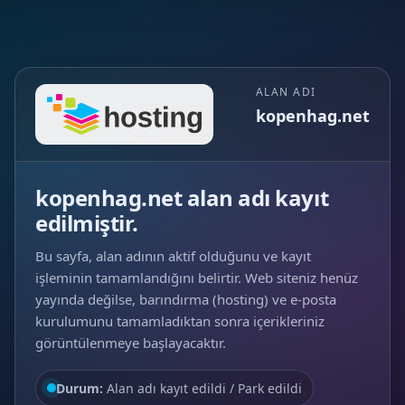
ALAN ADI
kopenhag.net
kopenhag.net alan adı kayıt
edilmiştir.
Bu sayfa, alan adının aktif olduğunu ve kayıt
işleminin tamamlandığını belirtir. Web siteniz henüz
yayında değilse, barındırma (hosting) ve e‑posta
kurulumunu tamamladıktan sonra içerikleriniz
görüntülenmeye başlayacaktır.
Durum:
Alan adı kayıt edildi / Park edildi